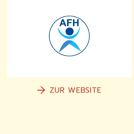
ZUR WEBSITE