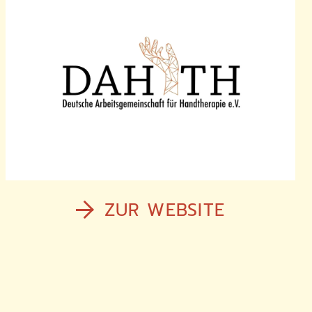
ZUR WEBSITE