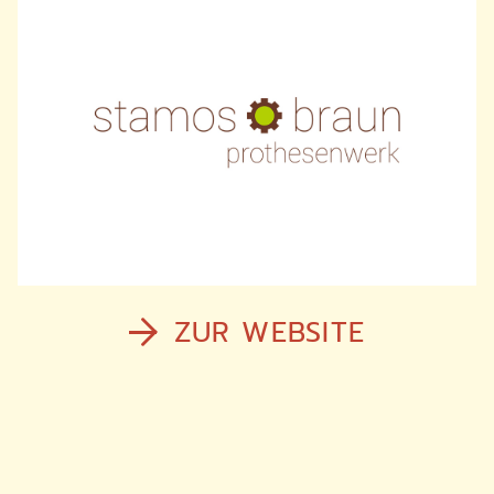
ZUR WEBSITE