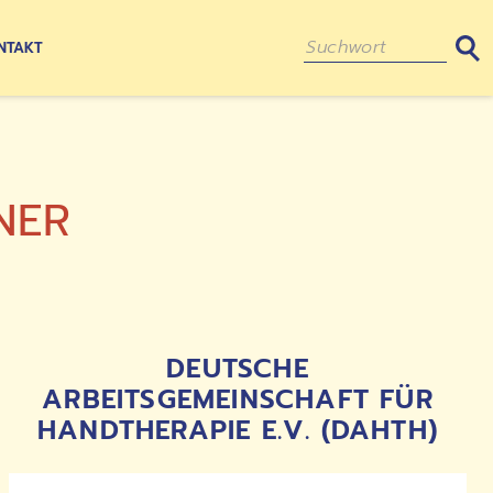
NTAKT
NER
DEUTSCHE
ARBEITSGEMEINSCHAFT FÜR
HANDTHERAPIE E.V. (DAHTH)