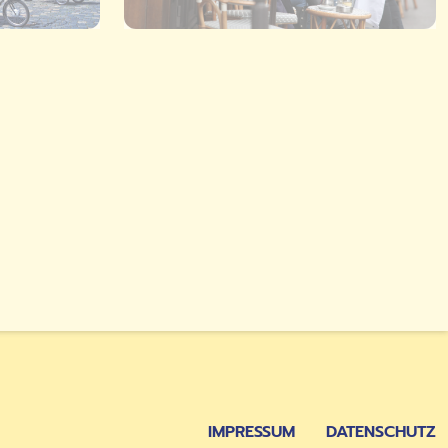
DETAILS
IMPRESSUM
DATENSCHUTZ