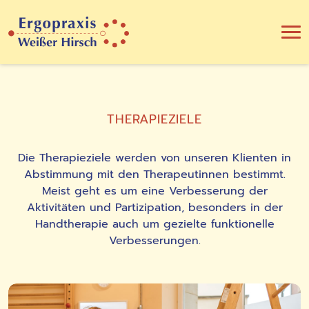
THERAPIEZIELE
Die Therapieziele werden von unseren Klienten in
Abstimmung mit den Therapeutinnen bestimmt.
Meist geht es um eine Verbesserung der
Aktivitäten und Partizipation, besonders in der
Handtherapie auch um gezielte funktionelle
Verbesserungen.