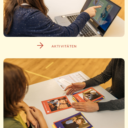
AKTIVITÄTEN